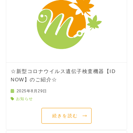
☆新型コロナウイルス遺伝子検査機器【ID
NOW】のご紹介☆
2025年8月29日
お知らせ
続きを読む