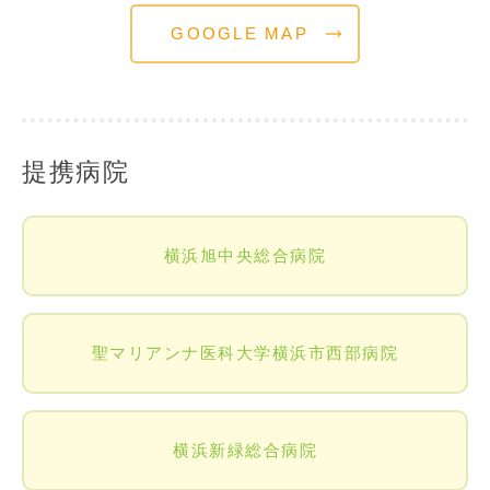
GOOGLE MAP
提携病院
横浜旭中央総合病院
聖マリアンナ医科大学横浜市西部病院
横浜新緑総合病院