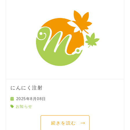
にんにく注射
2025年8月08日
お知らせ
続きを読む