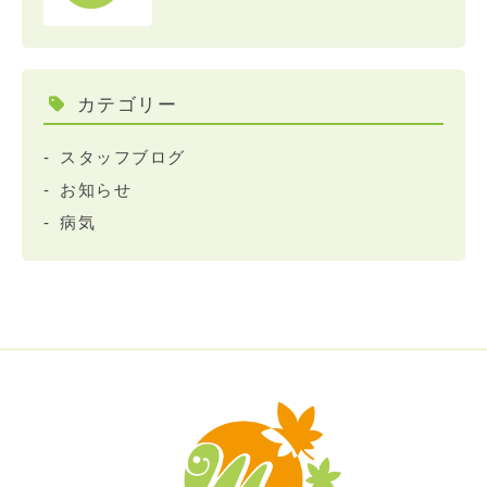
カテゴリー
スタッフブログ
お知らせ
病気