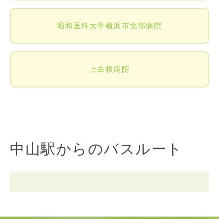
昭和医科大学横浜市北部病院
上白根病院
中山駅からのバスルート