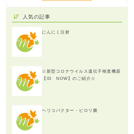
人気の記事
にんにく注射
☆新型コロナウイルス遺伝子検査機器
【ID NOW】のご紹介☆
ヘリコバクター・ピロリ菌