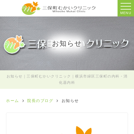
MENU
お知らせ
お知らせ｜三保町むかいクリニック｜横浜市緑区三保町の内科・消
化器内科
ホーム
院長のブログ
お知らせ