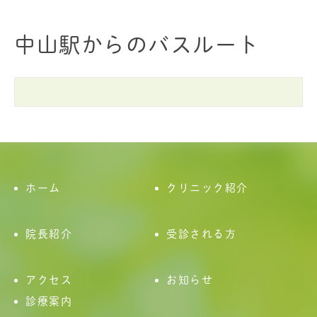
中山駅からのバスルート
ホーム
クリニック紹介
院長紹介
受診される方
アクセス
お知らせ
診療案内