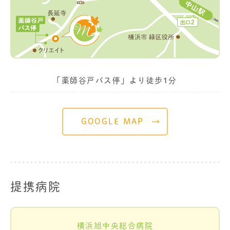
「薬師谷戸バス停」より徒歩1分
GOOGLE MAP
提携病院
横浜旭中央総合病院