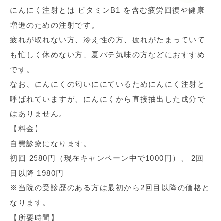
にんにく注射とは ビタミンB1 を含む疲労回復や健康
増進のための注射です。
疲れが取れない方、冷え性の方、疲れがたまっていて
も忙しく休めない方、夏バテ気味の方などにおすすめ
です。
なお、にんにくの匂いににているためにんにく注射と
呼ばれていますが、にんにくから直接抽出した成分で
はありません。
【料金】
自費診療になります。
初回 2980円（現在キャンペーン中で1000円）、 2回
目以降 1980円
※当院の受診歴のある方は最初から2回目以降の価格と
なります。
【所要時間】