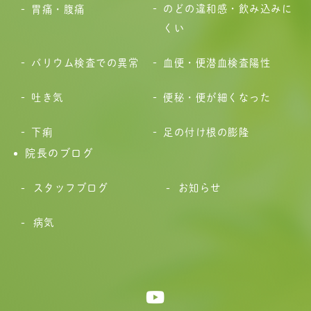
のどの違和感・飲み込みに
胃痛・腹痛
くい
バリウム検査での異常
血便・便潜血検査陽性
吐き気
便秘・便が細くなった
下痢
足の付け根の膨隆
院長のブログ
スタッフブログ
お知らせ
病気