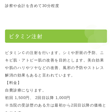
診察や会計を含めて30分程度
ビタミン注射
ビタミンＣの注射を行います。シミや肝斑の予防、ニ
キビ肌・アトピー肌の改善を目的とします。美白効果
や肌のハリやツヤなどの改善、風邪の予防やストレス
解消の効果もあると言われています。
【料金】
自費診療になります。
初回 1,500円、 2回目以降 1,000円
※当院の受診歴のある方は最初から2回目以降の価格と