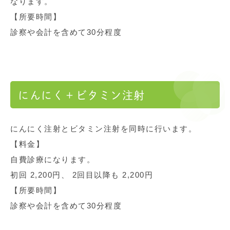
なります。
【所要時間】
診察や会計を含めて30分程度
にんにく＋ビタミン注射
にんにく注射とビタミン注射を同時に行います。
【料金】
自費診療になります。
初回 2,200円、 2回目以降も 2,200円
【所要時間】
診察や会計を含めて30分程度