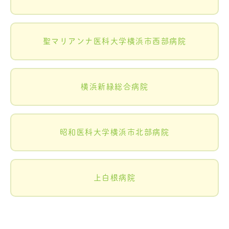
聖マリアンナ医科大学横浜市西部病院
横浜新緑総合病院
昭和医科大学横浜市北部病院
上白根病院