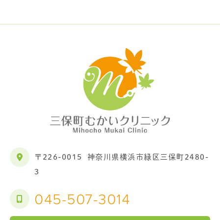
〒226-0015
神奈川県横浜市緑区三保町2480-
3
045-507-3014