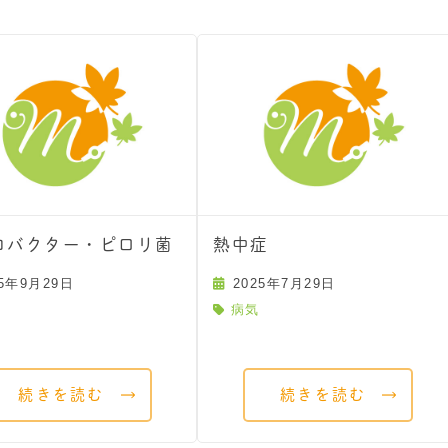
コバクター・ピロリ菌
熱中症
25年9月29日
2025年7月29日
病気
続きを読む
続きを読む