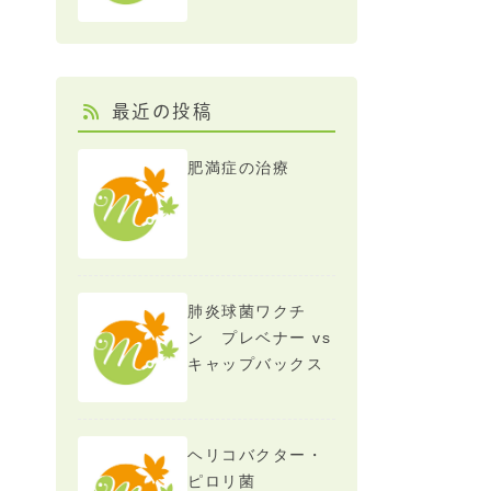
最近の投稿
肥満症の治療
肺炎球菌ワクチ
ン プレベナー vs
キャップバックス
ヘリコバクター・
ピロリ菌