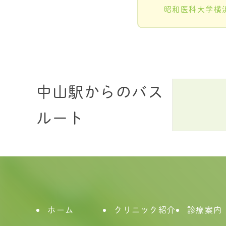
昭和医科大学横
中山駅からのバス
ルート
ホーム
クリニック紹介
診療案内