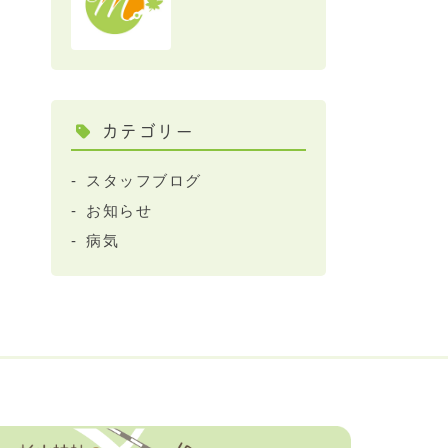
カテゴリー
スタッフブログ
お知らせ
病気